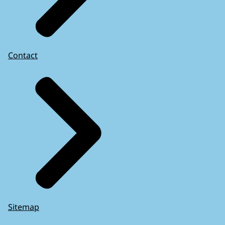
Contact
Sitemap