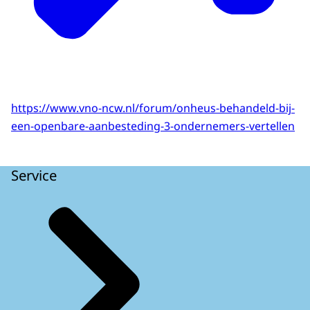
https://www.vno-ncw.nl/forum/onheus-behandeld-bij-
een-openbare-aanbesteding-3-ondernemers-vertellen
Service