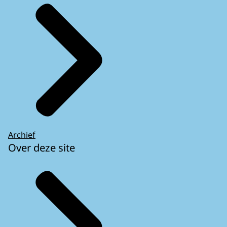
Archief
Over deze site