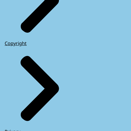
Copyright