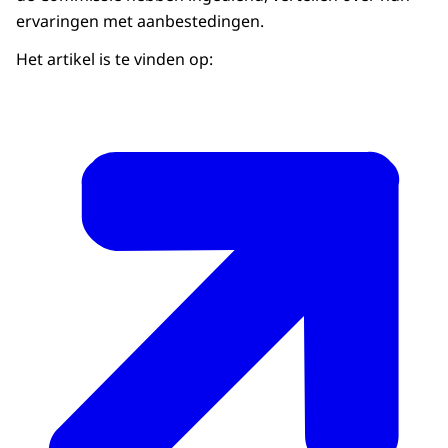
ervaringen met aanbestedingen.
Het artikel is te vinden op: