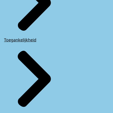
Toegankelijkheid