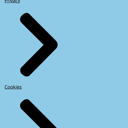
Privacy
Cookies