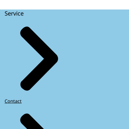
Service
Contact