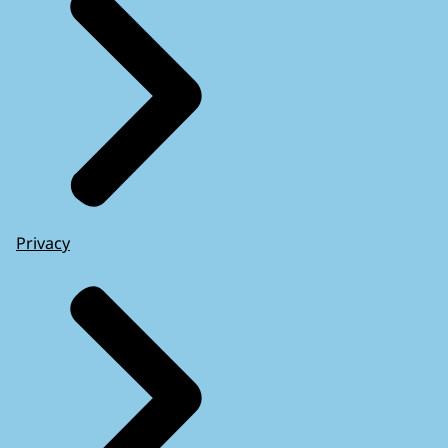
Privacy