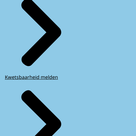
Kwetsbaarheid melden