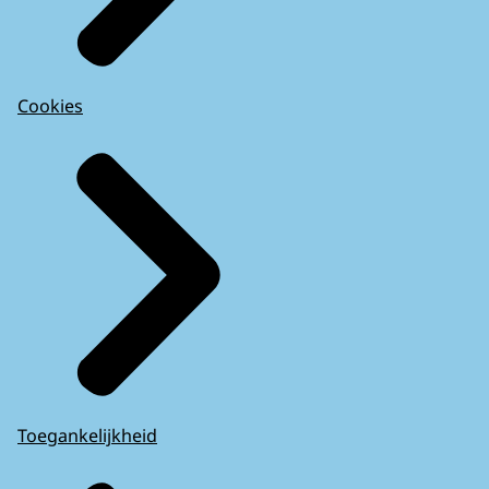
Cookies
Toegankelijkheid