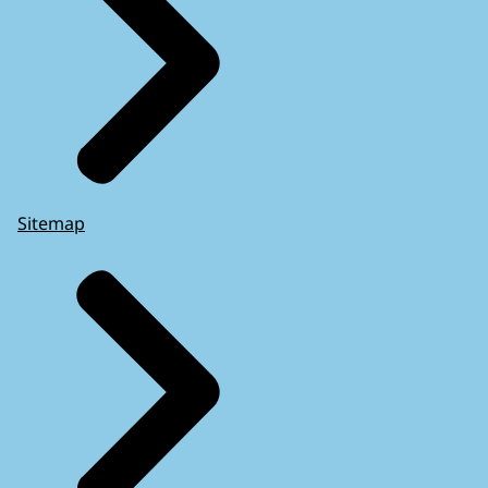
Sitemap