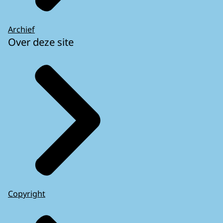
Archief
Over deze site
Copyright