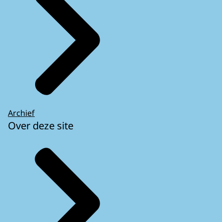
Archief
Over deze site