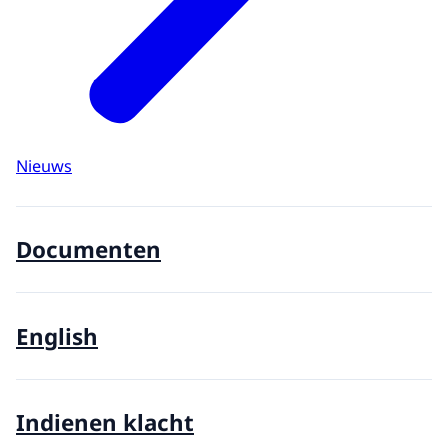
Nieuws
Documenten
English
Indienen klacht