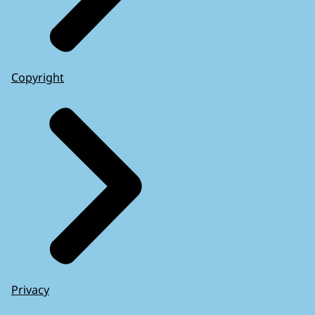
Copyright
Privacy