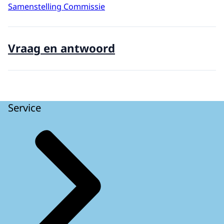
Samenstelling Commissie
Vraag en antwoord
Service