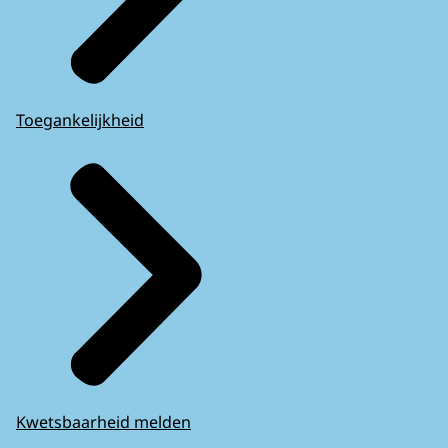
Toegankelijkheid
Kwetsbaarheid melden