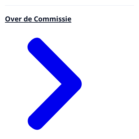
Over de Commissie