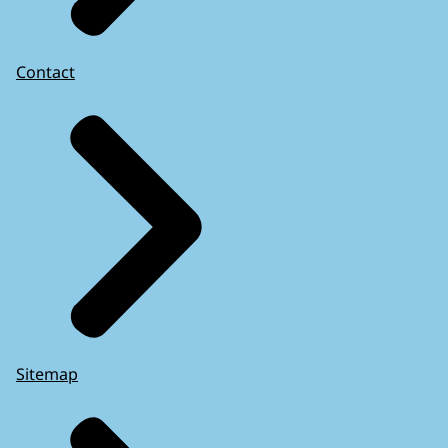
Contact
Sitemap