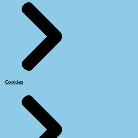
Cookies