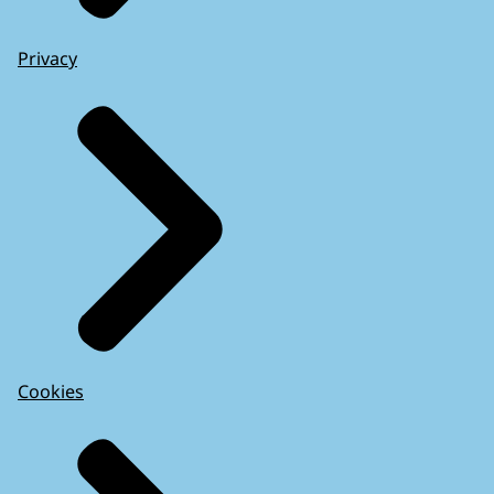
Privacy
Cookies