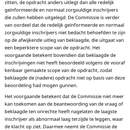
zitten, de opdracht anders uitlegt dan alle redelijk
geïnformeerde en normaal zorgvuldige inschrijvers
die zullen hebben uitgelegd. De Commissie is verder
van oordeel dat de redelijk geïnformeerde en normaal
zorgvuldige inschrijvers niet bedacht behoefden te zijn
op de afwijkende uitleg van beklaagde, die uitgaat van
een beperktere scope van de opdracht. Het
voorgaande betekent bovendien dat beklaagde de
inschrijvingen niet heeft beoordeeld volgens de vooraf
kenbaar gemaakte scope van de opdracht, zodat
beklaagde de (nadere) opdracht niet op basis van deze
beoordeling had mogen gunnen.
Het voorgaande betekent dat de Commissie niet meer
kan toekomen aan de beantwoording van de vraag of
beklaagde ten onrechte heeft nagelaten de laagste
inschrijver als abnormaal laag terzijde te leggen, waar
de klacht op ziet. Daarmee neemt de Commissie de