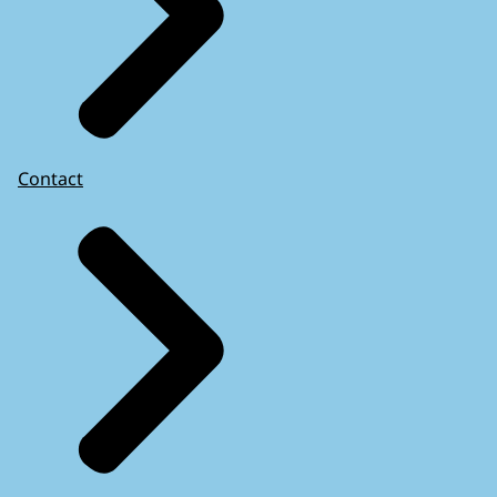
Contact