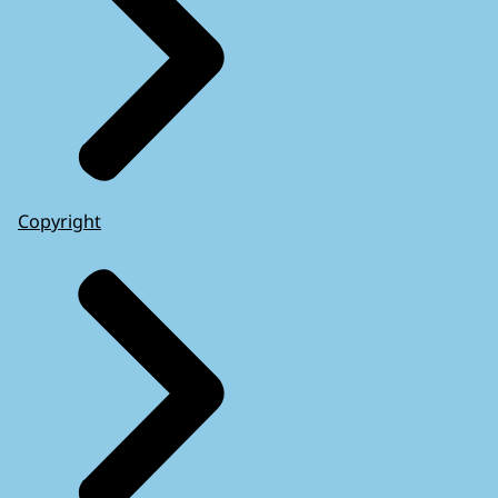
Copyright