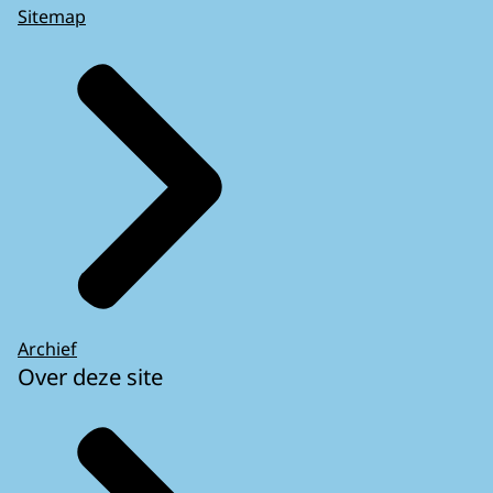
Sitemap
Archief
Over deze site