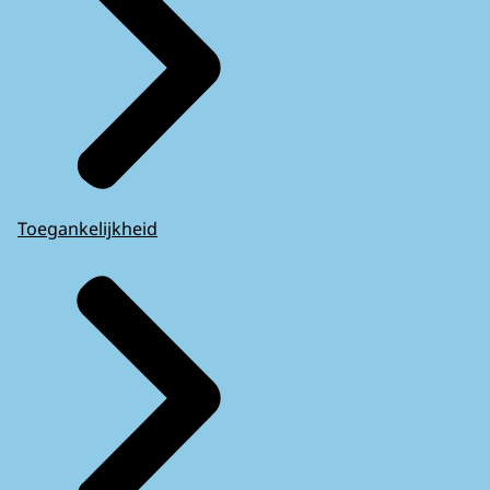
Toegankelijkheid