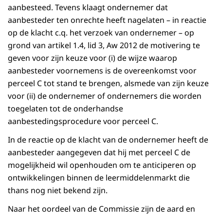
aanbesteed. Tevens klaagt ondernemer dat
aanbesteder ten onrechte heeft nagelaten – in reactie
op de klacht c.q. het verzoek van ondernemer – op
grond van artikel 1.4, lid 3, Aw 2012 de motivering te
geven voor zijn keuze voor (i) de wijze waarop
aanbesteder voornemens is de overeenkomst voor
perceel C tot stand te brengen, alsmede van zijn keuze
voor (ii) de ondernemer of ondernemers die worden
toegelaten tot de onderhandse
aanbestedingsprocedure voor perceel C.
In de reactie op de klacht van de ondernemer heeft de
aanbesteder aangegeven dat hij met perceel C de
mogelijkheid wil openhouden om te anticiperen op
ontwikkelingen binnen de leermiddelenmarkt die
thans nog niet bekend zijn.
Naar het oordeel van de Commissie zijn de aard en