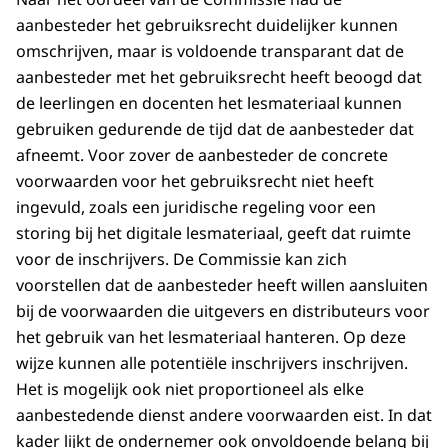
aanbesteder het gebruiksrecht duidelijker kunnen
omschrijven, maar is voldoende transparant dat de
aanbesteder met het gebruiksrecht heeft beoogd dat
de leerlingen en docenten het lesmateriaal kunnen
gebruiken gedurende de tijd dat de aanbesteder dat
afneemt. Voor zover de aanbesteder de concrete
voorwaarden voor het gebruiksrecht niet heeft
ingevuld, zoals een juridische regeling voor een
storing bij het digitale lesmateriaal, geeft dat ruimte
voor de inschrijvers. De Commissie kan zich
voorstellen dat de aanbesteder heeft willen aansluiten
bij de voorwaarden die uitgevers en distributeurs voor
het gebruik van het lesmateriaal hanteren. Op deze
wijze kunnen alle potentiële inschrijvers inschrijven.
Het is mogelijk ook niet proportioneel als elke
aanbestedende dienst andere voorwaarden eist. In dat
kader lijkt de ondernemer ook onvoldoende belang bij