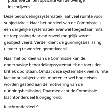
positieve zin ten opzichte van de overige
inschrijvers.’
Deze beoordelingssystematiek laat veel ruimte voor
subjectiviteit. Naar het oordeel van de Commissie is
een dergelijke systematiek evenwel toegestaan mits
de toepassing daarvan zoveel mogelijk wordt
geobjectiveerd. Verder dient de gunningsbeslissing
uitvoerig te worden gemotiveerd.
Naar het oordeel van de Commissie kan de
onderhavige beoordelingssystematiek de toets der
kritiek doorstaan. Omdat deze systematiek veel ruimte
laat voor subjectiviteit, moeten er wel hoge eisen
worden gesteld aan de motivering van de
gunningsbeslissing. Daarmee acht de Commissie
klachtonderdeel 8 ongegrond.
Klachtonderdeel 9