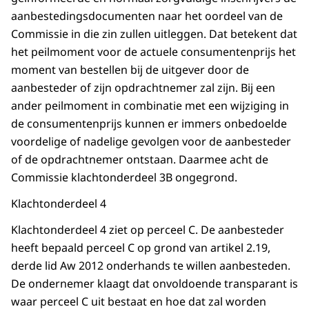
aanbestedingsdocumenten naar het oordeel van de
Commissie in die zin zullen uitleggen. Dat betekent dat
het peilmoment voor de actuele consumentenprijs het
moment van bestellen bij de uitgever door de
aanbesteder of zijn opdrachtnemer zal zijn. Bij een
ander peilmoment in combinatie met een wijziging in
de consumentenprijs kunnen er immers onbedoelde
voordelige of nadelige gevolgen voor de aanbesteder
of de opdrachtnemer ontstaan. Daarmee acht de
Commissie klachtonderdeel 3B ongegrond.
Klachtonderdeel 4
Klachtonderdeel 4 ziet op perceel C. De aanbesteder
heeft bepaald perceel C op grond van artikel 2.19,
derde lid Aw 2012 onderhands te willen aanbesteden.
De ondernemer klaagt dat onvoldoende transparant is
waar perceel C uit bestaat en hoe dat zal worden