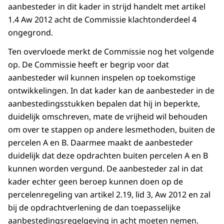
aanbesteder in dit kader in strijd handelt met artikel
1.4 Aw 2012 acht de Commissie klachtonderdeel 4
ongegrond.
Ten overvloede merkt de Commissie nog het volgende
op. De Commissie heeft er begrip voor dat
aanbesteder wil kunnen inspelen op toekomstige
ontwikkelingen. In dat kader kan de aanbesteder in de
aanbestedingsstukken bepalen dat hij in beperkte,
duidelijk omschreven, mate de vrijheid wil behouden
om over te stappen op andere lesmethoden, buiten de
percelen A en B. Daarmee maakt de aanbesteder
duidelijk dat deze opdrachten buiten percelen A en B
kunnen worden vergund. De aanbesteder zal in dat
kader echter geen beroep kunnen doen op de
percelenregeling van artikel 2.19, lid 3, Aw 2012 en zal
bij de opdrachtverlening de dan toepasselijke
aanbestedingsregelgeving in acht moeten nemen.