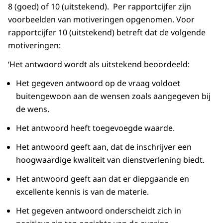
8 (goed) of 10 (uitstekend). Per rapportcijfer zijn
voorbeelden van motiveringen opgenomen. Voor
rapportcijfer 10 (uitstekend) betreft dat de volgende
motiveringen:
‘Het antwoord wordt als uitstekend beoordeeld:
Het gegeven antwoord op de vraag voldoet
buitengewoon aan de wensen zoals aangegeven bij
de wens.
Het antwoord heeft toegevoegde waarde.
Het antwoord geeft aan, dat de inschrijver een
hoogwaardige kwaliteit van dienstverlening biedt.
Het antwoord geeft aan dat er diepgaande en
excellente kennis is van de materie.
Het gegeven antwoord onderscheidt zich in