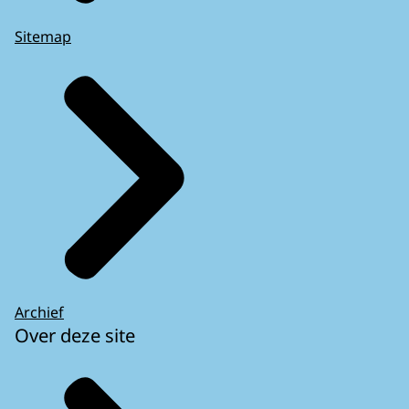
Sitemap
Archief
Over deze site