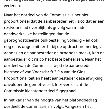
verlenen.
Naar het oordeel van de Commissie is het niet
proportioneel dat de aanbesteder het risico dat er een
restvoorraad overblijft als gevolg van minder
daadwerkelijke bestellingen dan de
geprognosticeerde bulkbestelling volledig – en ook
nog eens ongelimiteerd – bij de opdrachtnemer legt.
Aangezien de aanbesteder de prognose maakt, kan de
aanbesteder dit risico het beste beheersen. Naar het
oordeel van de Commissie wijkt de aanbesteder
hiermee af van Voorschrift 3.9 A van de Gids
Proportionaliteit en heeft aanbesteder deze afwijking
onvoldoende gemotiveerd. In zoverre acht de
Commissie klachtonderdeel 5
gegrond.
In het kader van de hoogte van het plafondbedrag
oordeelt de Commissie als volgt. Aangezien het