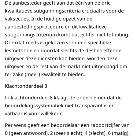
De aanbesteder geeft aan dat één van de drie
kwalitatieve subgunningscriteria cruciaal is voor de
vaksecties. In de huidige opzet van de
aanbestedingsprocedure en dit kwalitatieve
subgunningscriterium komt dat echter niet tot uiting.
Doordat reeds is gekozen voor een specifieke
lesmethode en doordat slechts de desbetreffende
uitgever deze diensten kan bieden, worden deze
uitgever en de rest van de markt niet uitgedaagd om
ter zake (meer) kwaliteit te bieden.
Klachtonderdeel 8
In klachtonderdeel 8 klaagt de ondernemer dat de
beoordelingssystematiek niet transparant is en
vatbaar is voor willekeur.
Per wens geeft een beoordelaar een rapportcijfer van
0 (geen antwoord), 2 (zeer slecht), 4 (slecht), 6 (matig),