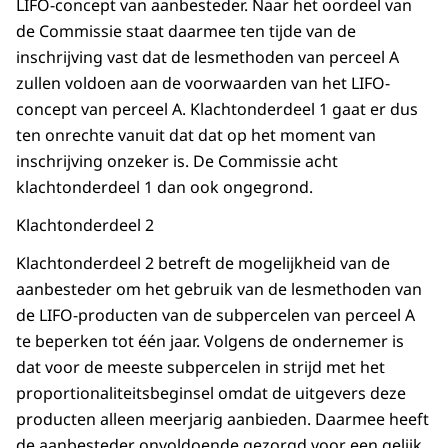
LIFO-concept van aanbesteder. Naar het oordeel van
de Commissie staat daarmee ten tijde van de
inschrijving vast dat de lesmethoden van perceel A
zullen voldoen aan de voorwaarden van het LIFO-
concept van perceel A. Klachtonderdeel 1 gaat er dus
ten onrechte vanuit dat dat op het moment van
inschrijving onzeker is. De Commissie acht
klachtonderdeel 1 dan ook ongegrond.
Klachtonderdeel 2
Klachtonderdeel 2 betreft de mogelijkheid van de
aanbesteder om het gebruik van de lesmethoden van
de LIFO-producten van de subpercelen van perceel A
te beperken tot één jaar. Volgens de ondernemer is
dat voor de meeste subpercelen in strijd met het
proportionaliteitsbeginsel omdat de uitgevers deze
producten alleen meerjarig aanbieden. Daarmee heeft
de aanbesteder onvoldoende gezorgd voor een gelijk