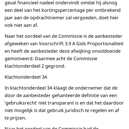
geval financieel nadeel ondervindt omdat hij alsnog
een deel van het kortingspercentage per ontbrekend
jaar aan de opdrachtnemer zal vergoeden, doet hier
ook niet aan af.
Naar het oordeel van de Commissie is de aanbesteder
afgeweken van Voorschrift 3.9 A Gids Proportionaliteit
en heeft de aanbesteder deze afwijking onvoldoende
gemotiveerd. Daarmee acht de Commissie
klachtonderdeel 2 gegrond.
Klachtonderdeel 3A
In klachtonderdeel 3A klaagt de ondernemer dat de
door de aanbesteder gehanteerde definitie van een
‘gebruiksrecht’ niet transparant is en dat het daardoor
niet mogelijk is dat gebruik juridisch te regelen en af
te prijzen.
Naar het oordeel van de Commissie had de