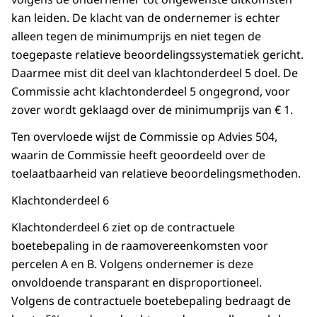
kan leiden. De klacht van de ondernemer is echter
alleen tegen de minimumprijs en niet tegen de
toegepaste relatieve beoordelingssystematiek gericht.
Daarmee mist dit deel van klachtonderdeel 5 doel. De
Commissie acht klachtonderdeel 5 ongegrond, voor
zover wordt geklaagd over de minimumprijs van € 1.
Ten overvloede wijst de Commissie op Advies 504,
waarin de Commissie heeft geoordeeld over de
toelaatbaarheid van relatieve beoordelingsmethoden.
Klachtonderdeel 6
Klachtonderdeel 6 ziet op de contractuele
boetebepaling in de raamovereenkomsten voor
percelen A en B. Volgens ondernemer is deze
onvoldoende transparant en disproportioneel.
Volgens de contractuele boetebepaling bedraagt de