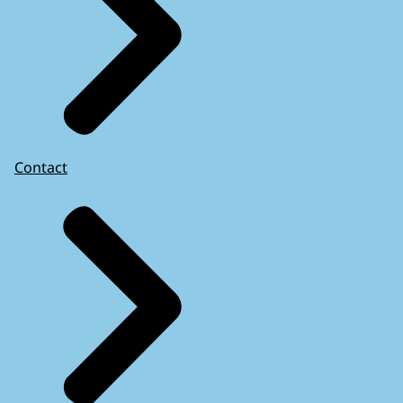
Contact