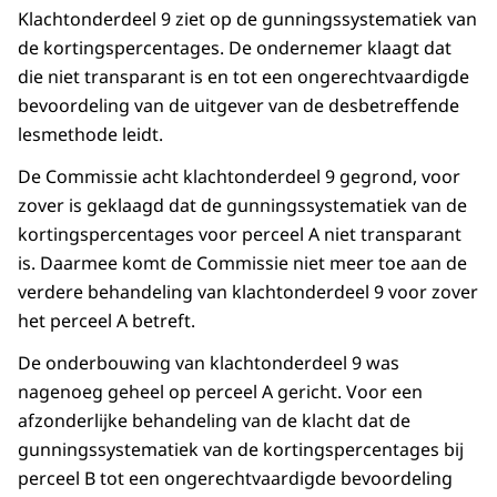
Klachtonderdeel 9 ziet op de gunningssystematiek van
de kortingspercentages. De ondernemer klaagt dat
die niet transparant is en tot een ongerechtvaardigde
bevoordeling van de uitgever van de desbetreffende
lesmethode leidt.
De Commissie acht klachtonderdeel 9 gegrond, voor
zover is geklaagd dat de gunningssystematiek van de
kortingspercentages voor perceel A niet transparant
is. Daarmee komt de Commissie niet meer toe aan de
verdere behandeling van klachtonderdeel 9 voor zover
het perceel A betreft.
De onderbouwing van klachtonderdeel 9 was
nagenoeg geheel op perceel A gericht. Voor een
afzonderlijke behandeling van de klacht dat de
gunningssystematiek van de kortingspercentages bij
perceel B tot een ongerechtvaardigde bevoordeling