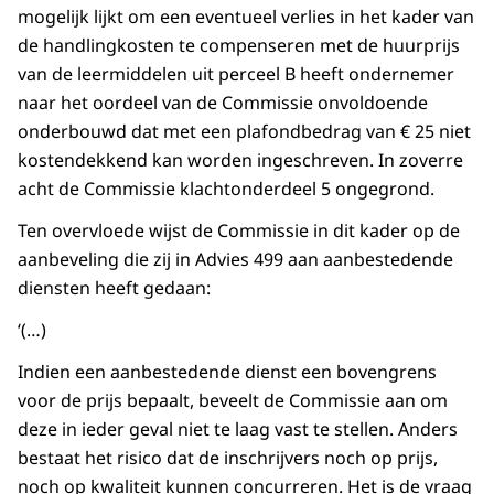
mogelijk lijkt om een eventueel verlies in het kader van
de handlingkosten te compenseren met de huurprijs
van de leermiddelen uit perceel B heeft ondernemer
naar het oordeel van de Commissie onvoldoende
onderbouwd dat met een plafondbedrag van € 25 niet
kostendekkend kan worden ingeschreven. In zoverre
acht de Commissie klachtonderdeel 5 ongegrond.
Ten overvloede wijst de Commissie in dit kader op de
aanbeveling die zij in Advies 499 aan aanbestedende
diensten heeft gedaan:
‘(…)
Indien een aanbestedende dienst een bovengrens
voor de prijs bepaalt, beveelt de Commissie aan om
deze in ieder geval niet te laag vast te stellen. Anders
bestaat het risico dat de inschrijvers noch op prijs,
noch op kwaliteit kunnen concurreren. Het is de vraag