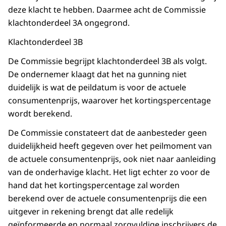
deze klacht te hebben. Daarmee acht de Commissie
klachtonderdeel 3A ongegrond.
Klachtonderdeel 3B
De Commissie begrijpt klachtonderdeel 3B als volgt.
De ondernemer klaagt dat het na gunning niet
duidelijk is wat de peildatum is voor de actuele
consumentenprijs, waarover het kortingspercentage
wordt berekend.
De Commissie constateert dat de aanbesteder geen
duidelijkheid heeft gegeven over het peilmoment van
de actuele consumentenprijs, ook niet naar aanleiding
van de onderhavige klacht. Het ligt echter zo voor de
hand dat het kortingspercentage zal worden
berekend over de actuele consumentenprijs die een
uitgever in rekening brengt dat alle redelijk
geïnformeerde en normaal zorgvuldige inschrijvers de