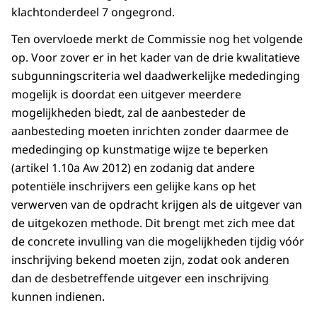
klachtonderdeel 7 ongegrond.
Ten overvloede merkt de Commissie nog het volgende
op. Voor zover er in het kader van de drie kwalitatieve
subgunningscriteria wel daadwerkelijke mededinging
mogelijk is doordat een uitgever meerdere
mogelijkheden biedt, zal de aanbesteder de
aanbesteding moeten inrichten zonder daarmee de
mededinging op kunstmatige wijze te beperken
(artikel 1.10a Aw 2012) en zodanig dat andere
potentiële inschrijvers een gelijke kans op het
verwerven van de opdracht krijgen als de uitgever van
de uitgekozen methode. Dit brengt met zich mee dat
de concrete invulling van die mogelijkheden tijdig vóór
inschrijving bekend moeten zijn, zodat ook anderen
dan de desbetreffende uitgever een inschrijving
kunnen indienen.