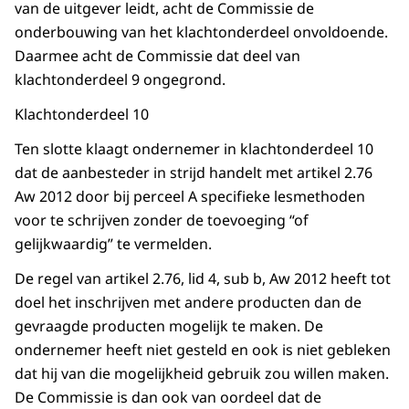
van de uitgever leidt, acht de Commissie de
onderbouwing van het klachtonderdeel onvoldoende.
Daarmee acht de Commissie dat deel van
klachtonderdeel 9 ongegrond.
Klachtonderdeel 10
Ten slotte klaagt ondernemer in klachtonderdeel 10
dat de aanbesteder in strijd handelt met artikel 2.76
Aw 2012 door bij perceel A specifieke lesmethoden
voor te schrijven zonder de toevoeging “of
gelijkwaardig” te vermelden.
De regel van artikel 2.76, lid 4, sub b, Aw 2012 heeft tot
doel het inschrijven met andere producten dan de
gevraagde producten mogelijk te maken. De
ondernemer heeft niet gesteld en ook is niet gebleken
dat hij van die mogelijkheid gebruik zou willen maken.
De Commissie is dan ook van oordeel dat de