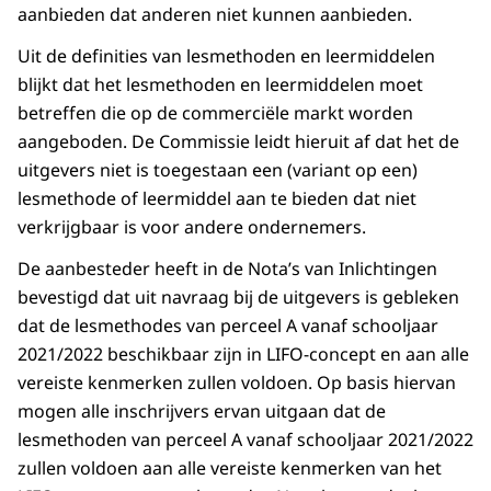
aanbieden dat anderen niet kunnen aanbieden.
Uit de definities van lesmethoden en leermiddelen
blijkt dat het lesmethoden en leermiddelen moet
betreffen die op de commerciële markt worden
aangeboden. De Commissie leidt hieruit af dat het de
uitgevers niet is toegestaan een (variant op een)
lesmethode of leermiddel aan te bieden dat niet
verkrijgbaar is voor andere ondernemers.
De aanbesteder heeft in de Nota’s van Inlichtingen
bevestigd dat uit navraag bij de uitgevers is gebleken
dat de lesmethodes van perceel A vanaf schooljaar
2021/2022 beschikbaar zijn in LIFO-concept en aan alle
vereiste kenmerken zullen voldoen. Op basis hiervan
mogen alle inschrijvers ervan uitgaan dat de
lesmethoden van perceel A vanaf schooljaar 2021/2022
zullen voldoen aan alle vereiste kenmerken van het