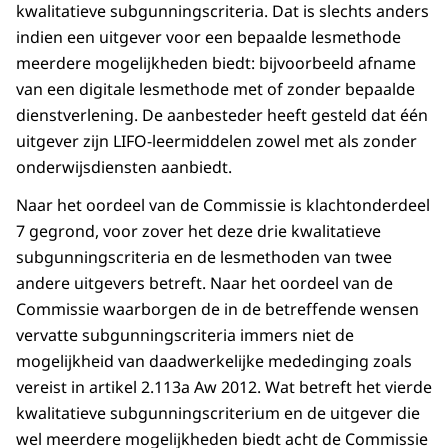
kwalitatieve subgunningscriteria. Dat is slechts anders
indien een uitgever voor een bepaalde lesmethode
meerdere mogelijkheden biedt: bijvoorbeeld afname
van een digitale lesmethode met of zonder bepaalde
dienstverlening. De aanbesteder heeft gesteld dat één
uitgever zijn LIFO-leermiddelen zowel met als zonder
onderwijsdiensten aanbiedt.
Naar het oordeel van de Commissie is klachtonderdeel
7 gegrond, voor zover het deze drie kwalitatieve
subgunningscriteria en de lesmethoden van twee
andere uitgevers betreft. Naar het oordeel van de
Commissie waarborgen de in de betreffende wensen
vervatte subgunningscriteria immers niet de
mogelijkheid van daadwerkelijke mededinging zoals
vereist in artikel 2.113a Aw 2012. Wat betreft het vierde
kwalitatieve subgunningscriterium en de uitgever die
wel meerdere mogelijkheden biedt acht de Commissie