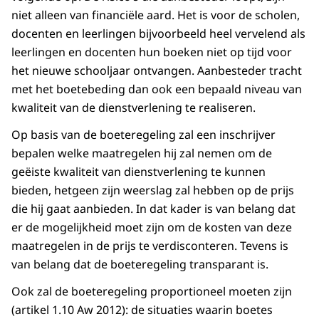
niet alleen van financiële aard. Het is voor de scholen,
docenten en leerlingen bijvoorbeeld heel vervelend als
leerlingen en docenten hun boeken niet op tijd voor
het nieuwe schooljaar ontvangen. Aanbesteder tracht
met het boetebeding dan ook een bepaald niveau van
kwaliteit van de dienstverlening te realiseren.
Op basis van de boeteregeling zal een inschrijver
bepalen welke maatregelen hij zal nemen om de
geëiste kwaliteit van dienstverlening te kunnen
bieden, hetgeen zijn weerslag zal hebben op de prijs
die hij gaat aanbieden. In dat kader is van belang dat
er de mogelijkheid moet zijn om de kosten van deze
maatregelen in de prijs te verdisconteren. Tevens is
van belang dat de boeteregeling transparant is.
Ook zal de boeteregeling proportioneel moeten zijn
(artikel 1.10 Aw 2012): de situaties waarin boetes