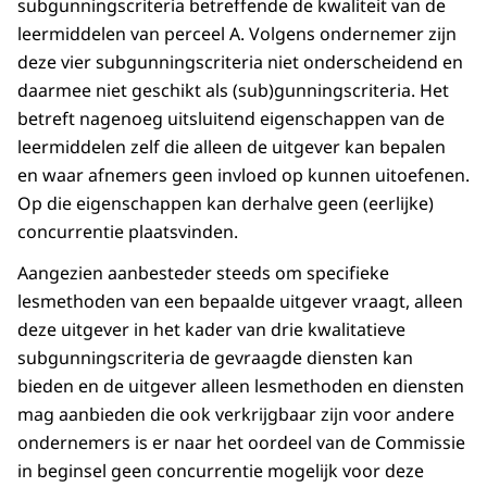
subgunningscriteria betreffende de kwaliteit van de
leermiddelen van perceel A. Volgens ondernemer zijn
deze vier subgunningscriteria niet onderscheidend en
daarmee niet geschikt als (sub)gunningscriteria. Het
betreft nagenoeg uitsluitend eigenschappen van de
leermiddelen zelf die alleen de uitgever kan bepalen
en waar afnemers geen invloed op kunnen uitoefenen.
Op die eigenschappen kan derhalve geen (eerlijke)
concurrentie plaatsvinden.
Aangezien aanbesteder steeds om specifieke
lesmethoden van een bepaalde uitgever vraagt, alleen
deze uitgever in het kader van drie kwalitatieve
subgunningscriteria de gevraagde diensten kan
bieden en de uitgever alleen lesmethoden en diensten
mag aanbieden die ook verkrijgbaar zijn voor andere
ondernemers is er naar het oordeel van de Commissie
in beginsel geen concurrentie mogelijk voor deze