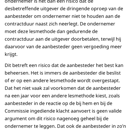
ondernemer is het dan een risico dat de
desbetreffende uitgever de dringende oproep van de
aanbesteder om ondernemer niet te houden aan de
contractduur naast zich neerlegt. De ondernemer
moet deze lesmethode dan gedurende de
contractduur aan de uitgever doorbetalen, terwijl hij
daarvoor van de aanbesteder geen vergoeding meer
krijgt.
Dit betreft een risico dat de aanbesteder het best kan
beheersen. Het is immers de aanbesteder die beslist
of er op een andere lesmethode wordt overgestapt.
Dat het niet vaak zal voorkomen dat de aanbesteder
na een jaar voor een andere lesmethode kiest, zoals
aanbesteder in de reactie op de bij hem en bij de
Commissie ingediende klacht aanvoert is geen valide
argument om dit risico nagenoeg geheel bij de
ondernemer te leggen. Dat ook de aanbesteder in zo’n