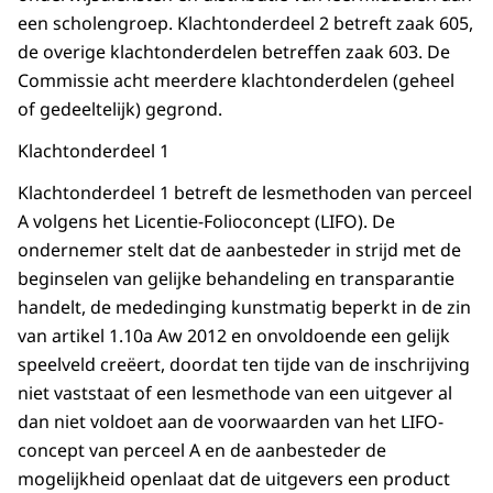
een scholengroep. Klachtonderdeel 2 betreft zaak 605,
de overige klachtonderdelen betreffen zaak 603. De
Commissie acht meerdere klachtonderdelen (geheel
of gedeeltelijk) gegrond.
Klachtonderdeel 1
Klachtonderdeel 1 betreft de lesmethoden van perceel
A volgens het Licentie-Folioconcept (LIFO). De
ondernemer stelt dat de aanbesteder in strijd met de
beginselen van gelijke behandeling en transparantie
handelt, de mededinging kunstmatig beperkt in de zin
van artikel 1.10a Aw 2012 en onvoldoende een gelijk
speelveld creëert, doordat ten tijde van de inschrijving
niet vaststaat of een lesmethode van een uitgever al
dan niet voldoet aan de voorwaarden van het LIFO-
concept van perceel A en de aanbesteder de
mogelijkheid openlaat dat de uitgevers een product