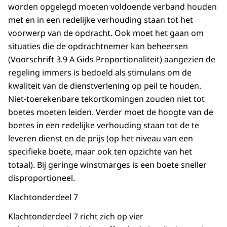
worden opgelegd moeten voldoende verband houden
met en in een redelijke verhouding staan tot het
voorwerp van de opdracht. Ook moet het gaan om
situaties die de opdrachtnemer kan beheersen
(Voorschrift 3.9 A Gids Proportionaliteit) aangezien de
regeling immers is bedoeld als stimulans om de
kwaliteit van de dienstverlening op peil te houden.
Niet-toerekenbare tekortkomingen zouden niet tot
boetes moeten leiden. Verder moet de hoogte van de
boetes in een redelijke verhouding staan tot de te
leveren dienst en de prijs (op het niveau van een
specifieke boete, maar ook ten opzichte van het
totaal). Bij geringe winstmarges is een boete sneller
disproportioneel.
Klachtonderdeel 7
Klachtonderdeel 7 richt zich op vier