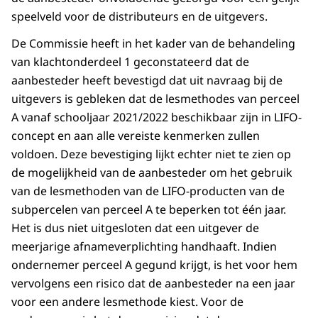
speelveld voor de distributeurs en de uitgevers.
De Commissie heeft in het kader van de behandeling
van klachtonderdeel 1 geconstateerd dat de
aanbesteder heeft bevestigd dat uit navraag bij de
uitgevers is gebleken dat de lesmethodes van perceel
A vanaf schooljaar 2021/2022 beschikbaar zijn in LIFO-
concept en aan alle vereiste kenmerken zullen
voldoen. Deze bevestiging lijkt echter niet te zien op
de mogelijkheid van de aanbesteder om het gebruik
van de lesmethoden van de LIFO-producten van de
subpercelen van perceel A te beperken tot één jaar.
Het is dus niet uitgesloten dat een uitgever de
meerjarige afnameverplichting handhaaft. Indien
ondernemer perceel A gegund krijgt, is het voor hem
vervolgens een risico dat de aanbesteder na een jaar
voor een andere lesmethode kiest. Voor de