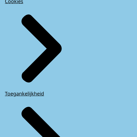
Cookies
Toegankelijkheid