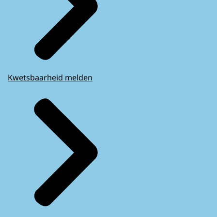
Kwetsbaarheid melden