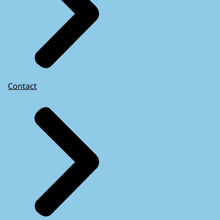
Contact