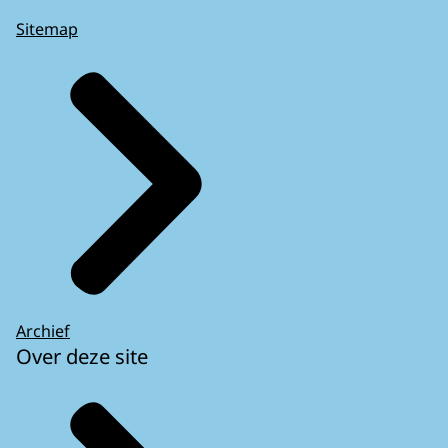
Sitemap
Archief
Over deze site