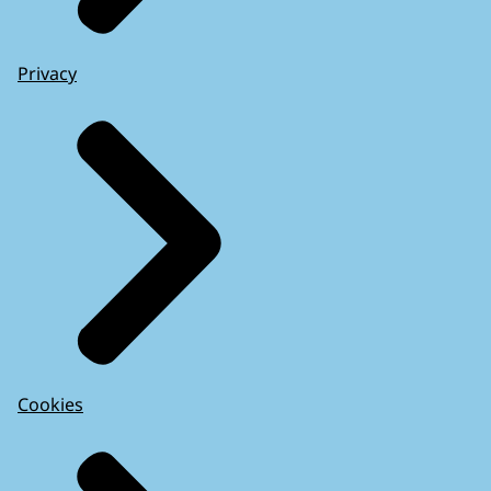
Privacy
Cookies