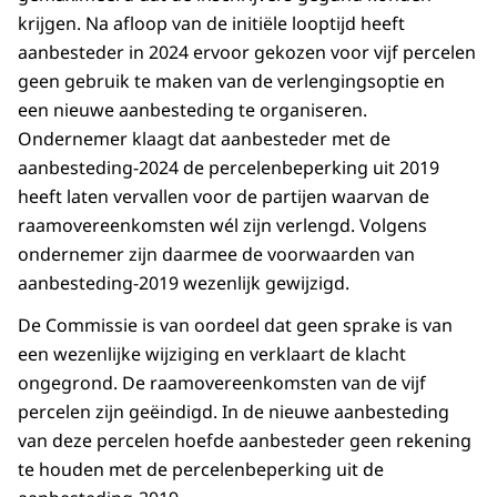
krijgen. Na afloop van de initiële looptijd heeft
aanbesteder in 2024 ervoor gekozen voor vijf percelen
geen gebruik te maken van de verlengingsoptie en
een nieuwe aanbesteding te organiseren.
Ondernemer klaagt dat aanbesteder met de
aanbesteding-2024 de percelenbeperking uit 2019
heeft laten vervallen voor de partijen waarvan de
raamovereenkomsten wél zijn verlengd. Volgens
ondernemer zijn daarmee de voorwaarden van
aanbesteding-2019 wezenlijk gewijzigd.
De Commissie is van oordeel dat geen sprake is van
een wezenlijke wijziging en verklaart de klacht
ongegrond. De raamovereenkomsten van de vijf
percelen zijn geëindigd. In de nieuwe aanbesteding
van deze percelen hoefde aanbesteder geen rekening
te houden met de percelenbeperking uit de