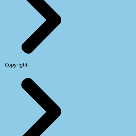
Copyright