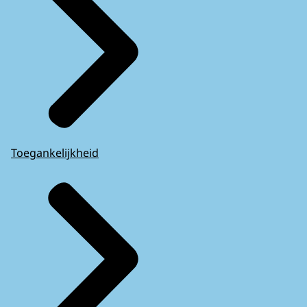
Toegankelijkheid