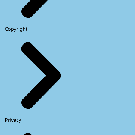
Copyright
Privacy