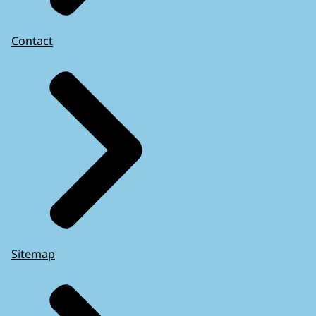
Contact
Sitemap