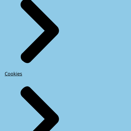
Cookies