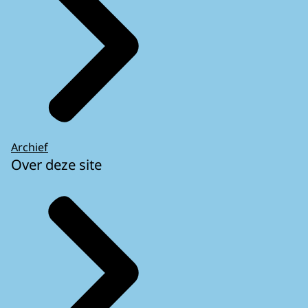
Archief
Over deze site