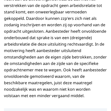
verstrekken van de opdracht geen arbeidsrelatie tot
stand komt, een onweerlegbaar vermoeden
gekoppeld. Daardoor kunnen zzp'ers zich niet als
zodanig inschrijven en worden zij op voorhand van de
opdracht uitgesloten. Aanbesteder heeft onvoldoende
onderbouwd dat sprake is van een (dreigende)
arbeidsrelatie die deze uitsluiting rechtvaardigt. In de
motivering heeft aanbesteder uitsluitend
omstandigheden aan de eigen zijde betrokken, zonder
de omstandigheden aan de zijde van de specifieke
opdrachtnemer mee te wegen. Ook heeft aanbesteder
onvoldoende gemotiveerd waarom, van de
beschikbare maatregelen, juist deze maatregel
noodzakelijk was en waarom niet kon worden
volstaan met een minder vergaand middel.