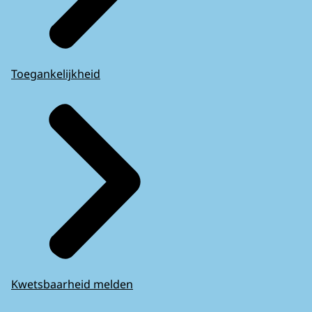
Toegankelijkheid
Kwetsbaarheid melden