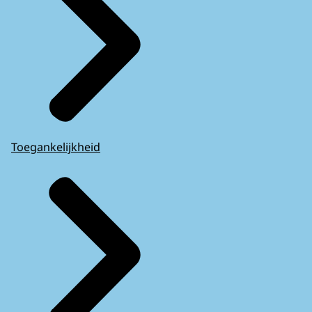
Toegankelijkheid