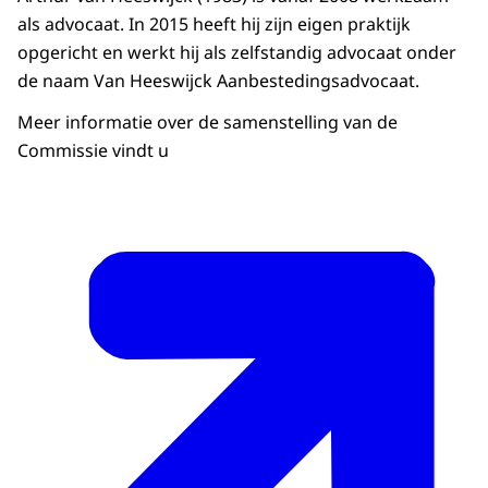
als advocaat. In 2015 heeft hij zijn eigen praktijk
opgericht en werkt hij als zelfstandig advocaat onder
de naam Van Heeswijck Aanbestedingsadvocaat.
Meer informatie over de samenstelling van de
Commissie vindt u