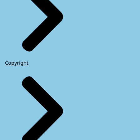
Copyright