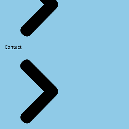
Contact