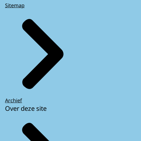
Sitemap
Archief
Over deze site