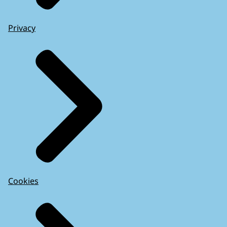
Privacy
Cookies